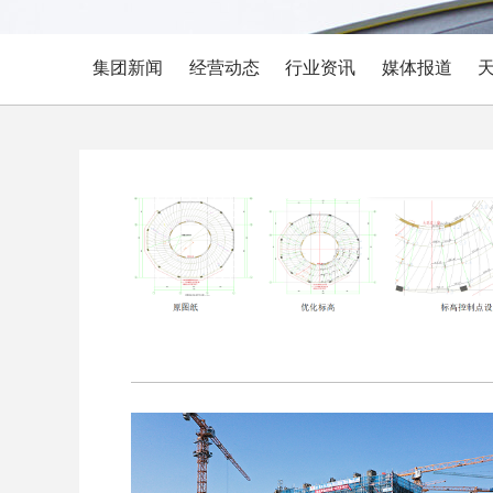
集团新闻
经营动态
行业资讯
媒体报道