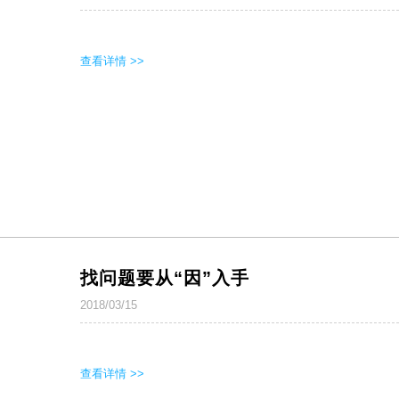
查看详情 >>
找问题要从“因”入手
2018/03/15
查看详情 >>