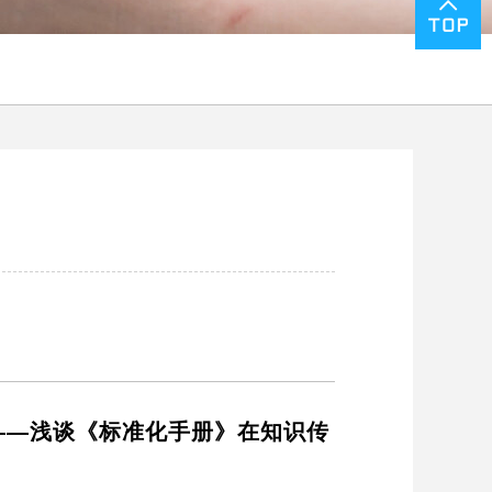
——浅谈《标准化手册》在知识传