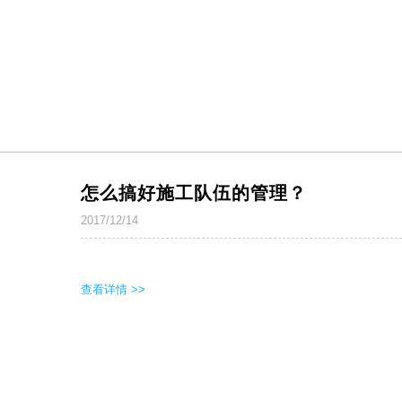
怎么搞好施工队伍的管理？
2017/12/14
查看详情 >>