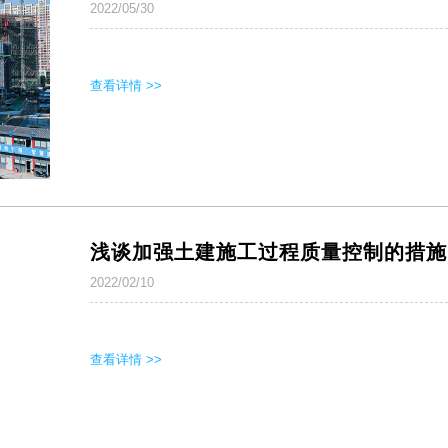
2022/05/30
查看详情 >>
浅谈加强土建施工过程质量控制的措施
2022/02/10
查看详情 >>