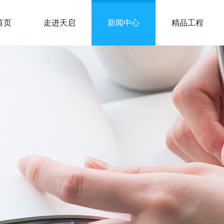
首页
走进天启
新闻中心
精品工程