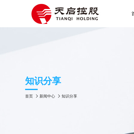
知识分享
首页
新闻中心
知识分享