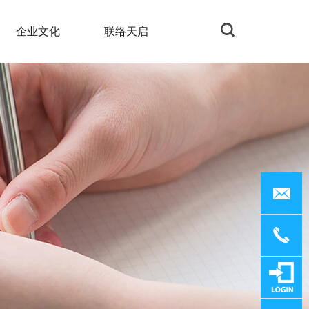
企业文化
联络天启